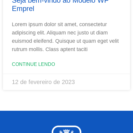
Seja bem-vindo ao Modelo WP
Emprel
Lorem ipsum dolor sit amet, consectetur
adipiscing elit. Aliquam nec justo ut diam
euismod eleifend. Quisque ut quam eget velit
rutrum mollis. Class aptent taciti
CONTINUE LENDO
12 de fevereiro de 2023