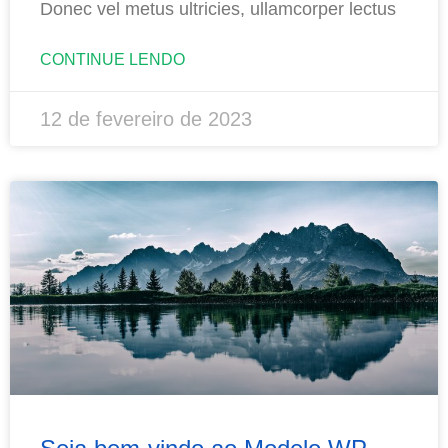
Donec vel metus ultricies, ullamcorper lectus
CONTINUE LENDO
12 de fevereiro de 2023