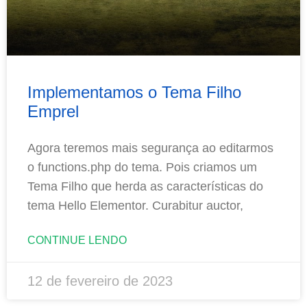
Implementamos o Tema Filho
Emprel
Agora teremos mais segurança ao editarmos
o functions.php do tema. Pois criamos um
Tema Filho que herda as características do
tema Hello Elementor. Curabitur auctor,
CONTINUE LENDO
12 de fevereiro de 2023