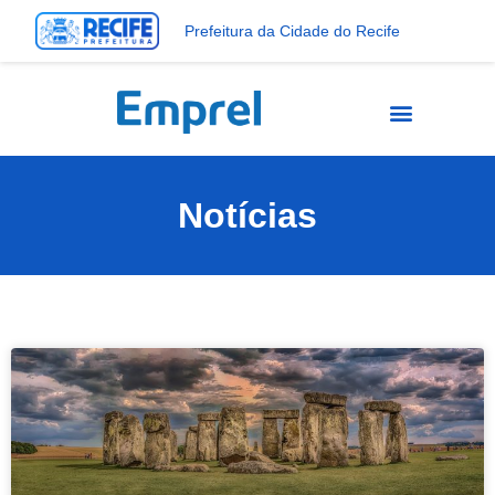
Prefeitura da Cidade do Recife
Notícias